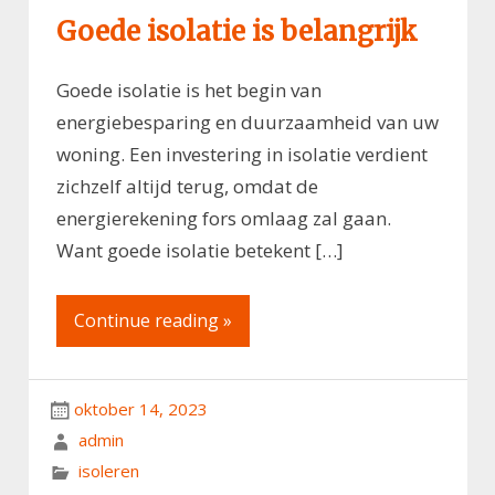
Goede isolatie is belangrijk
Goede isolatie is het begin van
energiebesparing en duurzaamheid van uw
woning. Een investering in isolatie verdient
zichzelf altijd terug, omdat de
energierekening fors omlaag zal gaan.
Want goede isolatie betekent […]
Continue reading »
oktober 14, 2023
admin
isoleren