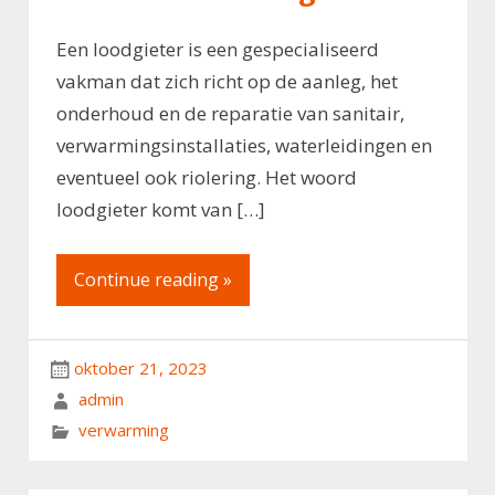
Een loodgieter is een gespecialiseerd
vakman dat zich richt op de aanleg, het
onderhoud en de reparatie van sanitair,
verwarmingsinstallaties, waterleidingen en
eventueel ook riolering. Het woord
loodgieter komt van […]
Continue reading »
oktober 21, 2023
admin
verwarming