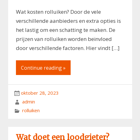
Wat kosten rolluiken? Door de vele
verschillende aanbieders en extra opties is
het lastig om een schatting te maken. De
prijzen van rolluiken worden beïnvloed
door verschillende factoren. Hier vindt […]
Continue reading »
oktober 28, 2023
admin
rolluiken
Wat doet een loodgieter?