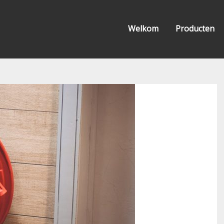
Welkom
Producten