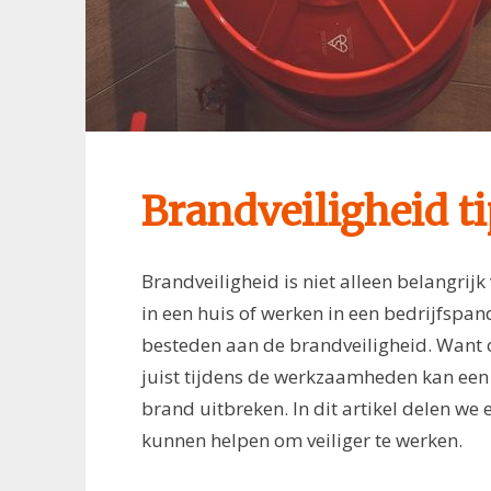
Brandveiligheid t
Brandveiligheid is niet alleen belangri
in een huis of werken in een bedrijfspa
besteden aan de brandveiligheid. Want 
juist tijdens de werkzaamheden kan een 
brand uitbreken. In dit artikel delen we 
kunnen helpen om veiliger te werken.