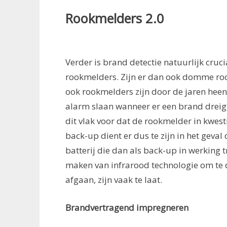
Rookmelders 2.0
Verder is brand detectie natuurlijk cruc
rookmelders. Zijn er dan ook domme roo
ook rookmelders zijn door de jaren heen
alarm slaan wanneer er een brand dreigt 
dit vlak voor dat de rookmelder in kwest
back-up dient er dus te zijn in het geval 
batterij die dan als back-up in werking 
maken van infrarood technologie om te
afgaan, zijn vaak te laat.
Brandvertragend impregneren