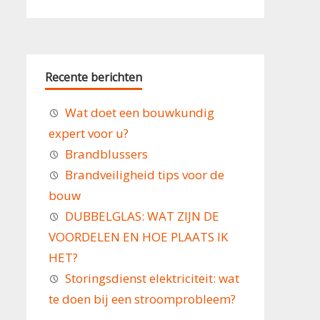
Recente berichten
Wat doet een bouwkundig
expert voor u?
Brandblussers
Brandveiligheid tips voor de
bouw
DUBBELGLAS: WAT ZIJN DE
VOORDELEN EN HOE PLAATS IK
HET?
Storingsdienst elektriciteit: wat
te doen bij een stroomprobleem?