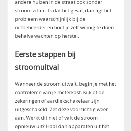
andere huizen in de straat ook zonder
stroom zitten. Is dat het geval, dan ligt het
probleem waarschijnlijk bij de
netbeheerder en hoef je zelf weinig te doen
behalve wachten op herstel.
Eerste stappen bij
stroomuitval
Wanneer de stroom uitvalt, begin je met het
controleren van je meterkast. Kijk of de
zekeringen of aardlekschakelaar zijn
uitgeschakeld. Zet deze voorzichtig weer
aan. Werkt dit niet of valt de stroom
opnieuw uit? Haal dan apparaten uit het