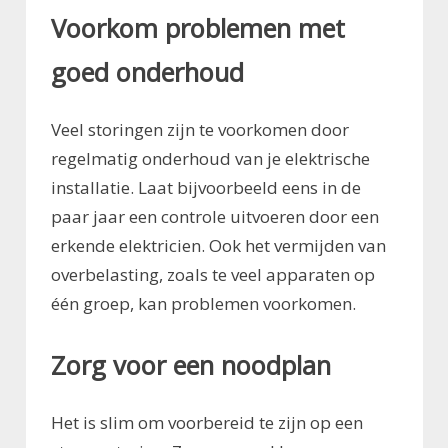
Voorkom problemen met
goed onderhoud
Veel storingen zijn te voorkomen door
regelmatig onderhoud van je elektrische
installatie. Laat bijvoorbeeld eens in de
paar jaar een controle uitvoeren door een
erkende elektricien. Ook het vermijden van
overbelasting, zoals te veel apparaten op
één groep, kan problemen voorkomen.
Zorg voor een noodplan
Het is slim om voorbereid te zijn op een