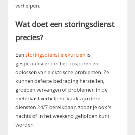
verhelpen.
Wat doet een storingsdienst
precies?
Een
storingsdienst elektricien
is
gespecialiseerd in het opsporen en
oplossen van elektrische problemen. Ze
kunnen defecte bedrading herstellen,
groepen vervangen of problemen in de
meterkast verhelpen. Vaak zijn deze
diensten 24/7 bereikbaar, zodat je ook ’s
nachts of in het weekend geholpen kunt
worden.