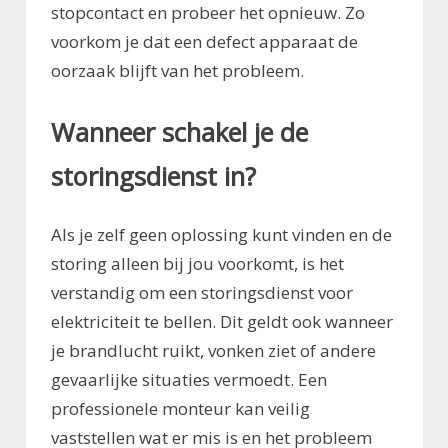
stopcontact en probeer het opnieuw. Zo
voorkom je dat een defect apparaat de
oorzaak blijft van het probleem.
Wanneer schakel je de
storingsdienst in?
Als je zelf geen oplossing kunt vinden en de
storing alleen bij jou voorkomt, is het
verstandig om een storingsdienst voor
elektriciteit te bellen. Dit geldt ook wanneer
je brandlucht ruikt, vonken ziet of andere
gevaarlijke situaties vermoedt. Een
professionele monteur kan veilig
vaststellen wat er mis is en het probleem