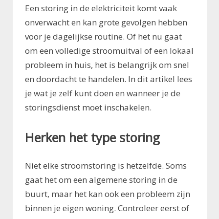
Een storing in de elektriciteit komt vaak
onverwacht en kan grote gevolgen hebben
voor je dagelijkse routine. Of het nu gaat
om een volledige stroomuitval of een lokaal
probleem in huis, het is belangrijk om snel
en doordacht te handelen. In dit artikel lees
je wat je zelf kunt doen en wanneer je de
storingsdienst moet inschakelen.
Herken het type storing
Niet elke stroomstoring is hetzelfde. Soms
gaat het om een algemene storing in de
buurt, maar het kan ook een probleem zijn
binnen je eigen woning. Controleer eerst of