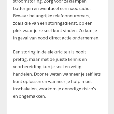
stroomstoring. Zorg voor zaklampen,
batterijen en eventueel een noodradio.
Bewaar belangrijke telefoonnummers,
zoals die van een storingsdienst, op een
plek waar je ze snel kunt vinden. Zo kun je
in geval van nood direct actie ondernemen.
Een storing in de elektriciteit is nooit
prettig, maar met de juiste kennis en
voorbereiding kun je snel en veilig
handelen. Door te weten wanneer je zelf iets
kunt oplossen en wanneer je hulp moet
inschakelen, voorkom je onnodige risico’s
en ongemakken.