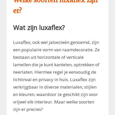
Welke soorten luxaflex zijn
er?
Wat zijn luxaflex?
Luxaflex, ook wel jaloezieën genoemd, zijn
een populaire vorm van raamdecoratie. Ze
bestaan uit horizontale of verticale
lamellen die je kunt kantelen, optrekken of
neerlaten. Hiermee regel je eenvoudig de
lichtinval en privacy in huis. Luxaflex zijn
verkrijgbaar in diverse materialen, stijlen
en kleuren, waardoor ze geschikt zijn voor
vrijwel elk interieur. Maar welke soorten
zijn er precies?