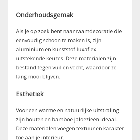
Onderhoudsgemak
Als je op zoek bent naar raamdecoratie die
eenvoudig schoon te maken is, zijn
aluminium en kunststof luxaflex
uitstekende keuzes. Deze materialen zijn
bestand tegen vuil en vocht, waardoor ze
lang mooi blijven.
Esthetiek
Voor een warme en natuurlijke uitstraling
zijn houten en bamboe jaloezieën ideaal.
Deze materialen voegen textuur en karakter
toe aan je interieur.