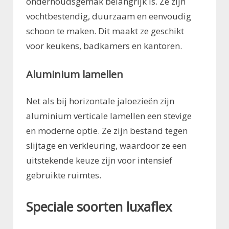
onderhoudsgemak belangrijk is. Ze zijn
vochtbestendig, duurzaam en eenvoudig
schoon te maken. Dit maakt ze geschikt
voor keukens, badkamers en kantoren.
Aluminium lamellen
Net als bij horizontale jaloezieën zijn
aluminium verticale lamellen een stevige
en moderne optie. Ze zijn bestand tegen
slijtage en verkleuring, waardoor ze een
uitstekende keuze zijn voor intensief
gebruikte ruimtes.
Speciale soorten luxaflex