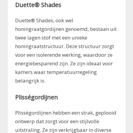
Duette® Shades
Duette® Shades, ook wel
honingraatgordijnen genoemd, bestaan uit
twee lagen stof met een unieke
honingraatstructuur. Deze structuur zorgt
voor een isolerende werking, waardoor ze
energiebesparend zijn. Ze zijn ideaal voor
kamers waar temperatuurregeling
belangrijk is.
Plisségordijnen
Plisségordijnen hebben een strak, geplooid
ontwerp dat zorgt voor een stijlvolle
uitstraling. Ze zijn verkrijgbaar in diverse