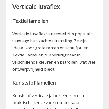
Verticale luxaflex
Textiel lamellen
Verticale luxaflex van textiel zijn populair
vanwege hun zachte uitstraling. Ze zijn
ideaal voor grote ramen en schuifpuien.
Textiel lamellen zijn verkrijgbaar in
verschillende kleuren en patronen, wat veel
ontwerpvrijheid biedt.
Kunststof lamellen
Kunststof verticale jaloezieën zijn een
praktische keuze voor ruimtes waar