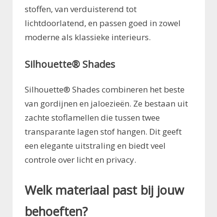
stoffen, van verduisterend tot
lichtdoorlatend, en passen goed in zowel
moderne als klassieke interieurs.
Silhouette® Shades
Silhouette® Shades combineren het beste
van gordijnen en jaloezieën. Ze bestaan uit
zachte stoflamellen die tussen twee
transparante lagen stof hangen. Dit geeft
een elegante uitstraling en biedt veel
controle over licht en privacy.
Welk materiaal past bij jouw
behoeften?