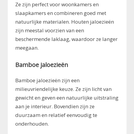
Ze zijn perfect voor woonkamers en
slaapkamers en combineren goed met
natuurlijke materialen. Houten jaloezieën
zijn meestal voorzien van een
beschermende laklaag, waardoor ze langer
meegaan.
Bamboe jaloezieën
Bamboe jaloezieën zijn een
milieuvriendelijke keuze. Ze zijn licht van
gewicht en geven een natuurlijke uitstraling
aan je interieur. Bovendien zijn ze
duurzaam en relatief eenvoudig te
onderhouden.