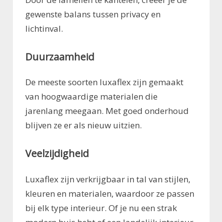
gewenste balans tussen privacy en
lichtinval.
Duurzaamheid
De meeste soorten luxaflex zijn gemaakt
van hoogwaardige materialen die
jarenlang meegaan. Met goed onderhoud
blijven ze er als nieuw uitzien.
Veelzijdigheid
Luxaflex zijn verkrijgbaar in tal van stijlen,
kleuren en materialen, waardoor ze passen
bij elk type interieur. Of je nu een strak