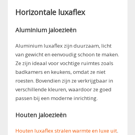
Horizontale luxaflex
Aluminium jaloezieën
Aluminium luxaflex zijn duurzaam, licht
van gewicht en eenvoudig schoon te maken.
Ze zijn ideaal voor vochtige ruimtes zoals
badkamers en keukens, omdat ze niet
roesten. Bovendien zijn ze verkrijgbaar in
verschillende kleuren, waardoor ze goed
passen bij een moderne inrichting.
Houten jaloezieën
Houten luxaflex stralen warmte en luxe uit
.