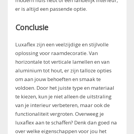
modern huis hebt of een landelijk interieur,
er is altijd een passende optie.
Conclusie
Luxaflex zijn een veelzijdige en stijlvolle
oplossing voor raamdecoratie. Van
horizontale tot verticale lamellen en van
aluminium tot hout, er zijn talloze opties
om aan jouw behoeften en smaak te
voldoen. Door het juiste type en materiaal
te kiezen, kun je niet alleen de uitstraling
van je interieur verbeteren, maar ook de
functionaliteit vergroten. Overweeg je
luxaflex aan te schaffen? Denk dan goed na
over welke eigenschappen voor jou het