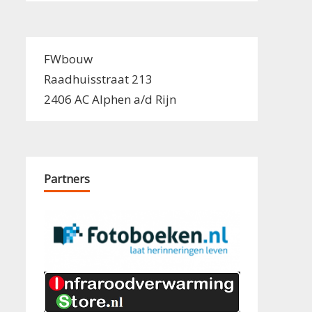
FWbouw
Raadhuisstraat 213
2406 AC Alphen a/d Rijn
Partners