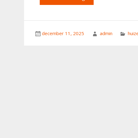
december 11, 2025
admin
huiz