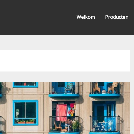
Welkom
Producten