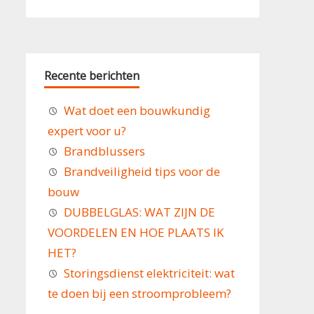
Recente berichten
Wat doet een bouwkundig
expert voor u?
Brandblussers
Brandveiligheid tips voor de
bouw
DUBBELGLAS: WAT ZIJN DE
VOORDELEN EN HOE PLAATS IK
HET?
Storingsdienst elektriciteit: wat
te doen bij een stroomprobleem?