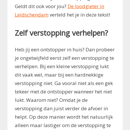
Geldt dit ook voor jou?
De loodgieter in
Leidschendam
verteld het je in deze tekst!
Zelf verstopping verhelpen?
Heb jij een ontstopper in huis? Dan probeer
je ongetwijfeld eerst zelf een verstopping te
verhelpen. Bij een kleine verstopping lukt
dit vaak wel, maar bij een hardnekkige
verstopping niet. Ga vooral niet als een gek
tekeer met de ontstopper wanneer het niet
lukt. Waarom niet? Omdat je de
verstopping dan juist verder de afvoer in
helpt. Op deze manier wordt het natuurlijk
alleen maar lastiger om de verstopping te