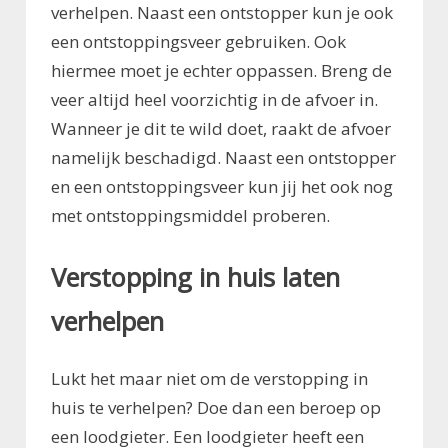
verhelpen. Naast een ontstopper kun je ook
een ontstoppingsveer gebruiken. Ook
hiermee moet je echter oppassen. Breng de
veer altijd heel voorzichtig in de afvoer in.
Wanneer je dit te wild doet, raakt de afvoer
namelijk beschadigd. Naast een ontstopper
en een ontstoppingsveer kun jij het ook nog
met ontstoppingsmiddel proberen.
Verstopping in huis laten
verhelpen
Lukt het maar niet om de verstopping in
huis te verhelpen? Doe dan een beroep op
een loodgieter. Een loodgieter heeft een