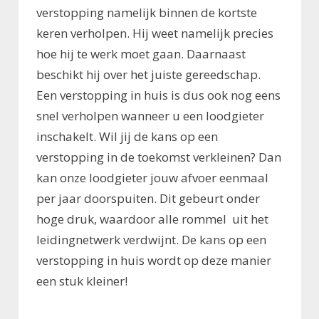
verstopping namelijk binnen de kortste
keren verholpen. Hij weet namelijk precies
hoe hij te werk moet gaan. Daarnaast
beschikt hij over het juiste gereedschap.
Een verstopping in huis is dus ook nog eens
snel verholpen wanneer u een loodgieter
inschakelt. Wil jij de kans op een
verstopping in de toekomst verkleinen? Dan
kan onze loodgieter jouw afvoer eenmaal
per jaar doorspuiten. Dit gebeurt onder
hoge druk, waardoor alle rommel uit het
leidingnetwerk verdwijnt. De kans op een
verstopping in huis wordt op deze manier
een stuk kleiner!